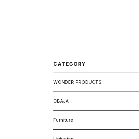
CATEGORY
WONDER PRODUCTS
OBAJA
Furniture
Lightning