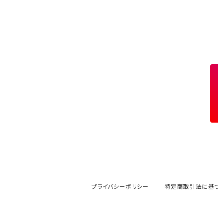
プライバシーポリシー
特定商取引法に基