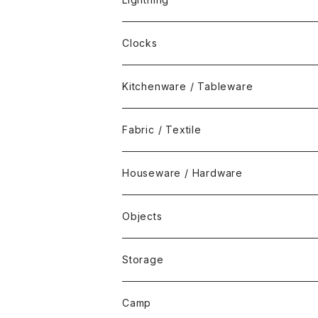
Clocks
Kitchenware / Tableware
Fabric / Textile
Houseware / Hardware
Objects
Storage
Camp