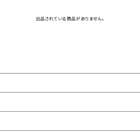
出品されている商品がありません。